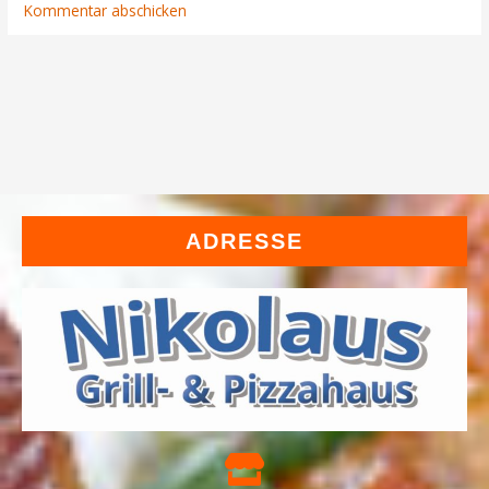
ADRESSE