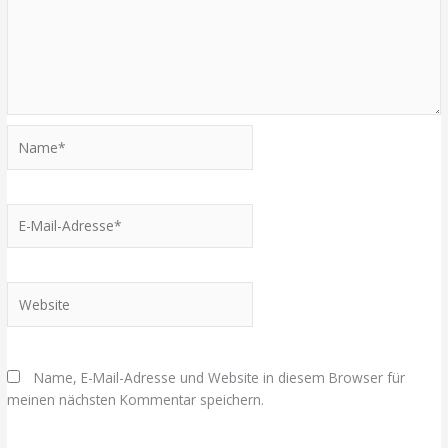
Name*
E-
Mail-
Adresse*
Website
Name, E-Mail-Adresse und Website in diesem Browser für
meinen nächsten Kommentar speichern.