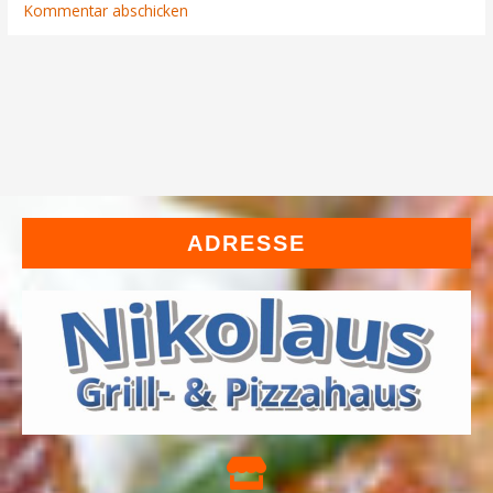
ADRESSE