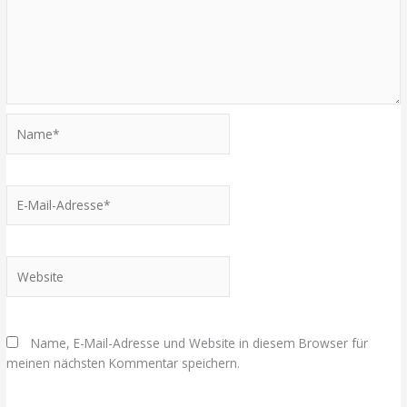
Name*
E-
Mail-
Adresse*
Website
Name, E-Mail-Adresse und Website in diesem Browser für
meinen nächsten Kommentar speichern.