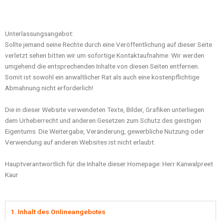
Unterlassungsangebot:
Sollte jemand seine Rechte durch eine Veröffentlichung auf dieser Seite
verletzt sehen bitten wir um sofortige Kontaktaufnahme. Wir werden
umgehend die entsprechenden Inhalte von diesen Seiten entfernen.
Somit ist sowohl ein anwaltlicher Rat als auch eine kostenpflichtige
Abmahnung nicht erforderlich!
Die in dieser Website verwendeten Texte, Bilder, Grafiken unterliegen
dem Urheberrecht und anderen Gesetzen zum Schutz des geistigen
Eigentums. Die Weitergabe, Veränderung, gewerbliche Nutzung oder
Verwendung auf anderen Websites ist nicht erlaubt.
Hauptverantwortlich für die Inhalte dieser Homepage: Herr Kanwalpreet
Kaur
1. Inhalt des Onlineangebotes