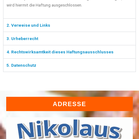
wird hiermit die Haftung ausgeschlossen.
2. Verweise und Links
3. Urheberrecht
4. Rechtswirksamtkeit dieses Haftungsausschlusses
5. Datenschutz
ADRESSE