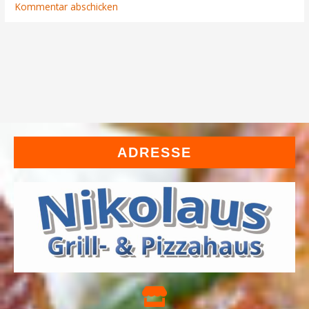
ADRESSE