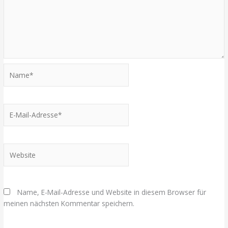
Name*
E-
Mail-
Adresse*
Website
Name, E-Mail-Adresse und Website in diesem Browser für
meinen nächsten Kommentar speichern.