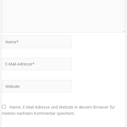
Name*
E-
Mail-
Adresse*
Website
Name, E-Mail-Adresse und Website in diesem Browser für
meinen nächsten Kommentar speichern.