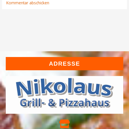
ADRESSE