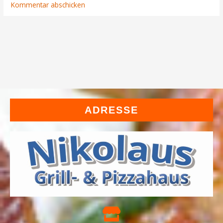
ADRESSE