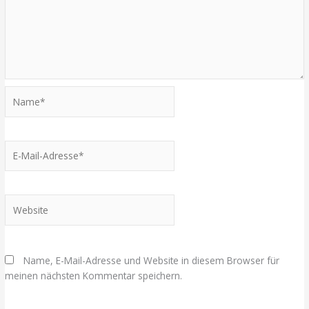
Name*
E-
Mail-
Adresse*
Website
Name, E-Mail-Adresse und Website in diesem Browser für
meinen nächsten Kommentar speichern.