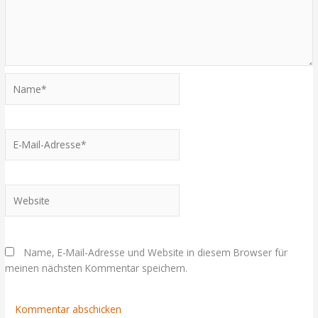
Name*
E-
Mail-
Adresse*
Website
Name, E-Mail-Adresse und Website in diesem Browser für
meinen nächsten Kommentar speichern.