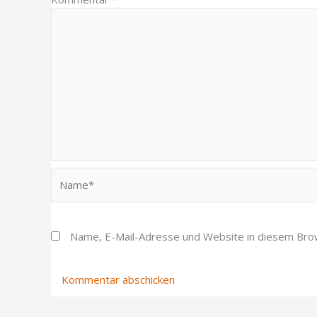
Name*
Name, E-Mail-Adresse und Website in diesem Bro