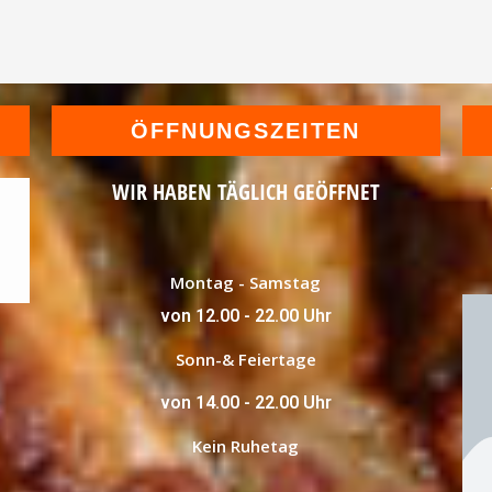
ÖFFNUNGSZEITEN
WIR HABEN TÄGLICH GEÖFFNET
Montag - Samstag
von 12.00 - 22.00 Uhr
Sonn-& Feiertage
von 14.00 - 22.00 Uhr
Kein Ruhetag