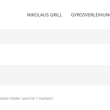
NIKOLAUS GRILL
GYROSVERLEIHUN
rliche Felder sind mit
*
markiert