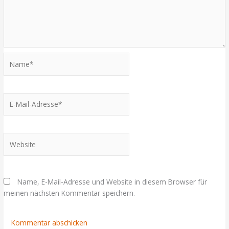
Name*
E-
Mail-
Adresse*
Website
Name, E-Mail-Adresse und Website in diesem Browser für
meinen nächsten Kommentar speichern.