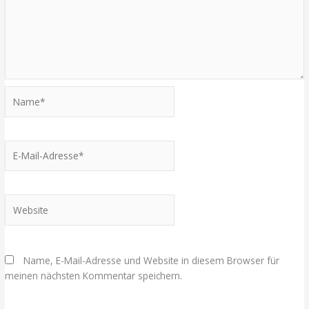
Name*
E-
Mail-
Adresse*
Website
Name, E-Mail-Adresse und Website in diesem Browser für
meinen nächsten Kommentar speichern.