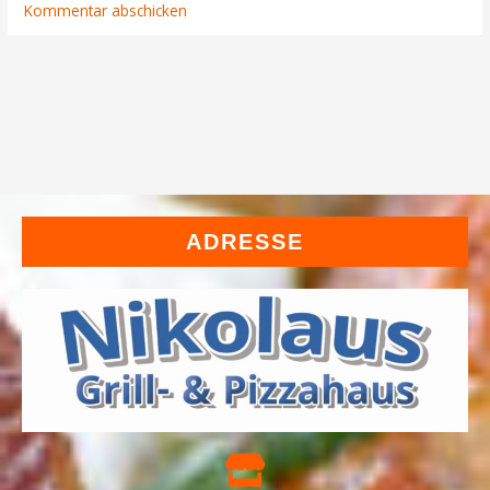
ADRESSE