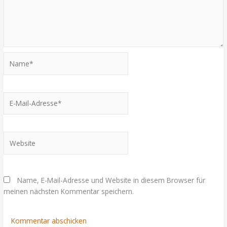
Name*
E-
Mail-
Adresse*
Website
Name, E-Mail-Adresse und Website in diesem Browser für
meinen nächsten Kommentar speichern.