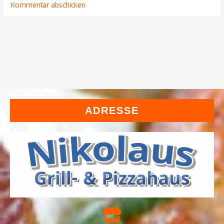
ADRESSE