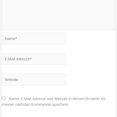
Name*
E-
Mail-
Adresse*
Website
Name, E-Mail-Adresse und Website in diesem Browser für
meinen nächsten Kommentar speichern.