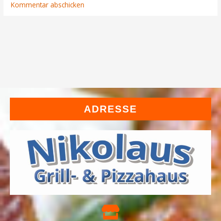
ADRESSE