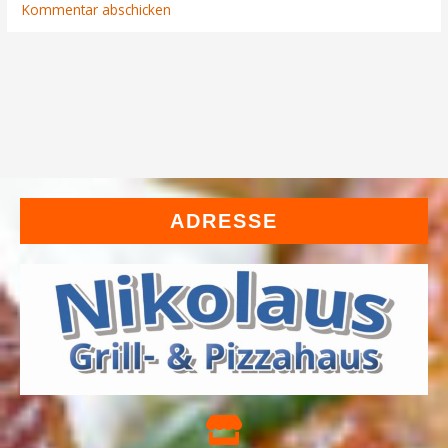
ADRESSE