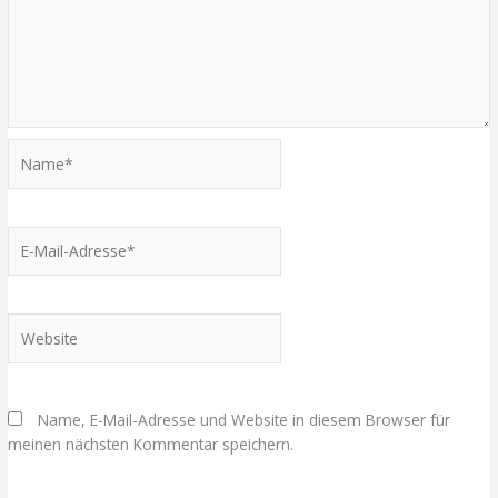
Name*
E-
Mail-
Adresse*
Website
Name, E-Mail-Adresse und Website in diesem Browser für
meinen nächsten Kommentar speichern.