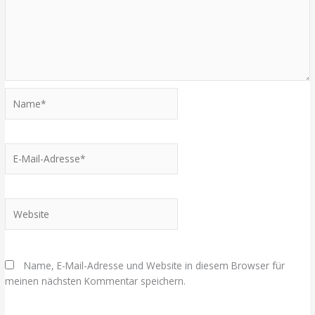
Name*
E-
Mail-
Adresse*
Website
Name, E-Mail-Adresse und Website in diesem Browser für
meinen nächsten Kommentar speichern.