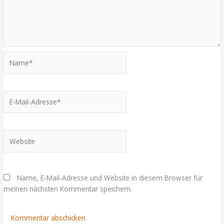
Name*
E-
Mail-
Adresse*
Website
Name, E-Mail-Adresse und Website in diesem Browser für
meinen nächsten Kommentar speichern.