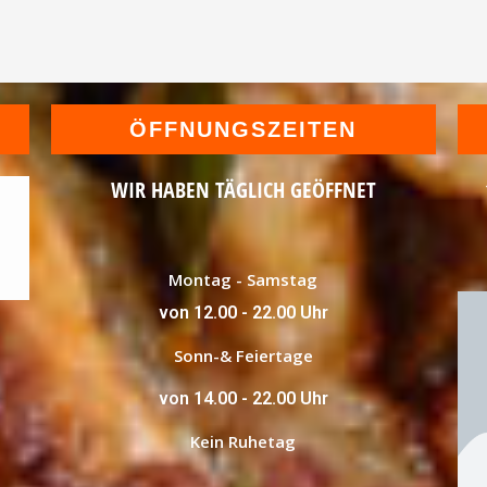
ÖFFNUNGSZEITEN
WIR HABEN TÄGLICH GEÖFFNET
Montag - Samstag
von 12.00 - 22.00 Uhr
Sonn-& Feiertage
von 14.00 - 22.00 Uhr
Kein Ruhetag