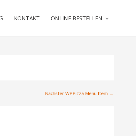
G
KONTAKT
ONLINE BESTELLEN
Nächster WPPizza Menu Item
→