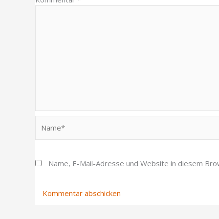
Name*
Name, E-Mail-Adresse und Website in diesem Bro